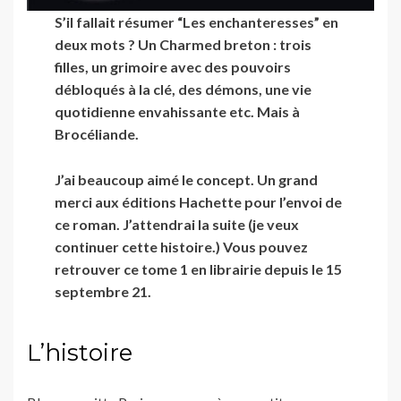
S’il fallait résumer “Les enchanteresses” en
deux mots ? Un Charmed breton : trois
filles, un grimoire avec des pouvoirs
débloqués à la clé, des démons, une vie
quotidienne envahissante etc. Mais à
Brocéliande.
J’ai beaucoup aimé le concept. Un grand
merci aux éditions Hachette pour l’envoi de
ce roman. J’attendrai la suite (je veux
continuer cette histoire.)
Vous pouvez
retrouver ce tome 1 en librairie depuis le 15
septembre 21.
L’histoire