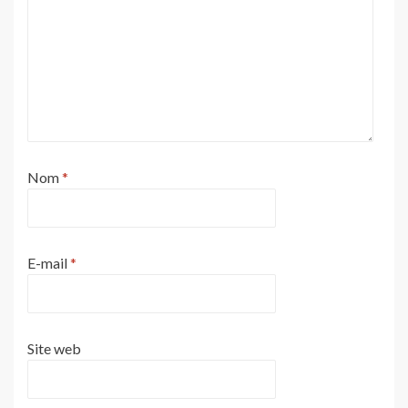
Nom
*
E-mail
*
Site web