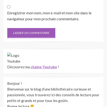
Enregistrer mon nom, mon e-mail et mon site dans le
navigateur pour mon prochain commentaire.
Découvrez ma
chaine Youtube
!
Bonjour !
Bienvenue sur le blog d’une bibliothécaire curieuse et
passionnée, vous trouverez ici des conseils de lecture pour
petits et grands et pour tous les goûts.
Bonne lecture