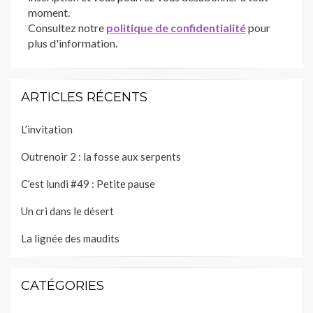
moment.
Consultez notre
politique de confidentialité
pour
plus d'information.
ARTICLES RÉCENTS
L’invitation
Outrenoir 2 : la fosse aux serpents
C’est lundi #49 : Petite pause
Un cri dans le désert
La lignée des maudits
CATÉGORIES