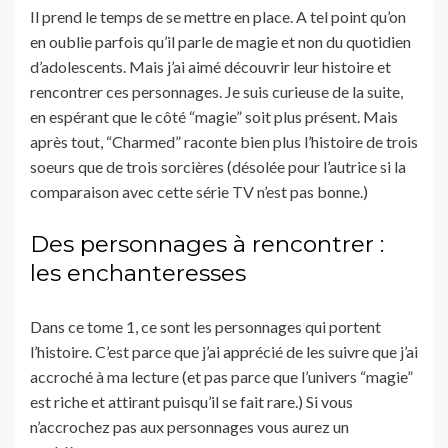
Il prend le temps de se mettre en place. A tel point qu’on
en oublie parfois qu’il parle de magie et non du quotidien
d’adolescents. Mais j’ai aimé découvrir leur histoire et
rencontrer ces personnages. Je suis curieuse de la suite,
en espérant que le côté “magie” soit plus présent. Mais
après tout, “Charmed” raconte bien plus l’histoire de trois
soeurs que de trois sorcières (désolée pour l’autrice si la
comparaison avec cette série TV n’est pas bonne.)
Des personnages à rencontrer :
les enchanteresses
Dans ce tome 1, ce sont les personnages qui portent
l’histoire. C’est parce que j’ai apprécié de les suivre que j’ai
accroché à ma lecture (et pas parce que l’univers “magie”
est riche et attirant puisqu’il se fait rare.) Si vous
n’accrochez pas aux personnages vous aurez un