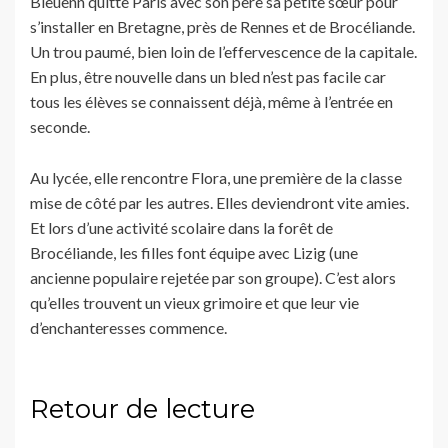
Bleuenn quitte Paris avec son père sa petite sœur pour
s’installer en Bretagne, près de Rennes et de Brocéliande.
Un trou paumé, bien loin de l’effervescence de la capitale.
En plus, être nouvelle dans un bled n’est pas facile car
tous les élèves se connaissent déjà, même à l’entrée en
seconde.
Au lycée, elle rencontre Flora, une première de la classe
mise de côté par les autres. Elles deviendront vite amies.
Et lors d’une activité scolaire dans la forêt de
Brocéliande, les filles font équipe avec Lizig (une
ancienne populaire rejetée par son groupe). C’est alors
qu’elles trouvent un vieux grimoire et que leur vie
d’enchanteresses commence.
Retour de lecture