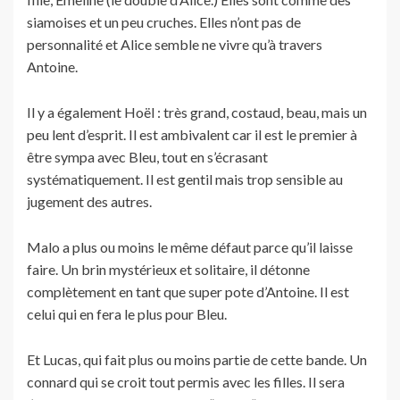
siamoises et un peu cruches. Elles n’ont pas de
personnalité et Alice semble ne vivre qu’à travers
Antoine.
Il y a également Hoël : très grand, costaud, beau, mais un
peu lent d’esprit. Il est ambivalent car il est le premier à
être sympa avec Bleu, tout en s’écrasant
systématiquement. Il est gentil mais trop sensible au
jugement des autres.
Malo a plus ou moins le même défaut parce qu’il laisse
faire. Un brin mystérieux et solitaire, il détonne
complètement en tant que super pote d’Antoine. Il est
celui qui en fera le plus pour Bleu.
Et Lucas, qui fait plus ou moins partie de cette bande. Un
connard qui se croit tout permis avec les filles. Il sera