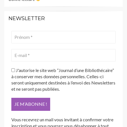
NEWSLETTER
J'autorise le site web “Journal d’une Bibliothécaire”
à conserver mes données personnelles. Celles-ci
seront uniquement destinées à l’envoi des Newsletters
et ne seront pas publiées.
Vous recevrez un mail vous invitant à confirmer votre
inscription et vous pourrez vous désabonner à tout