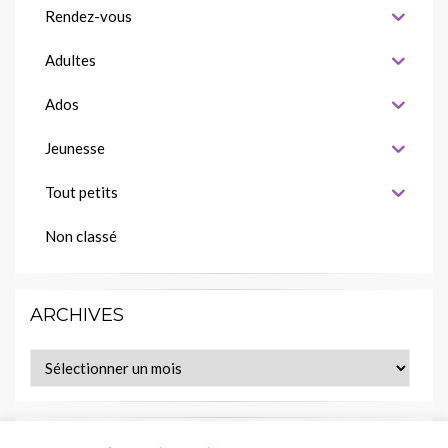
Rendez-vous
Adultes
Ados
Jeunesse
Tout petits
Non classé
ARCHIVES
Archives
MES LECTURES EN COURS