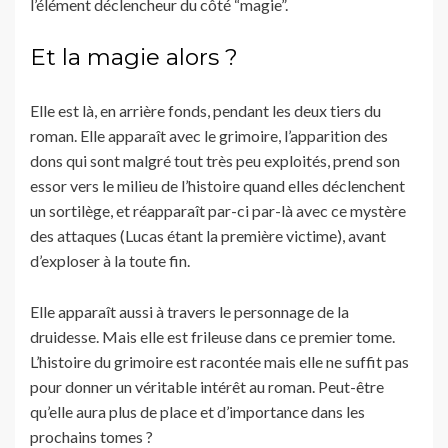
l’élément déclencheur du côté “magie”.
Et la magie alors ?
Elle est là, en arrière fonds, pendant les deux tiers du
roman. Elle apparaît avec le grimoire, l’apparition des
dons qui sont malgré tout très peu exploités, prend son
essor vers le milieu de l’histoire quand elles déclenchent
un sortilège, et réapparaît par-ci par-là avec ce mystère
des attaques (Lucas étant la première victime), avant
d’exploser à la toute fin.
Elle apparaît aussi à travers le personnage de la
druidesse. Mais elle est frileuse dans ce premier tome.
L’histoire du grimoire est racontée mais elle ne suffit pas
pour donner un véritable intérêt au roman. Peut-être
qu’elle aura plus de place et d’importance dans les
prochains tomes ?