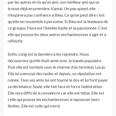
par les autres et n’a qu’un ami, son meilleur ami qui se
trouve déjà en première, Kamal. Un peu speed, elle
n’inspirera pas confiance à Bleu. Ce qu’on peut dire c’est
qu’elle ne ressemble à personne. Si Bleu est la leadeuse de
ce groupe, Flora est l’intellectuelle et la passionnée. C’est
elle qui pousse les deux autres enchanteresses à agir et à
réfléchir.
Enfin, Lizig est la dernière à les rejoindre. Nous
découvrons qu’elle était amie avec la bande populaire.
Puis elle est tombée sous le charme d’un terminal, Lucas.
Elle lui a envoyé des nudes et depuis, sa réputation est
ruinée. Tous ses amis lui ont tourné le dos et lui font payer
sa déchéance. Seule, elle fait face et force l’admiration.
Elle sera difficile à convaincre car elle est têtue. Elle est
celle qui pousse les enchanteresses à repousser leurs
limites. Elle est celle qui mord.