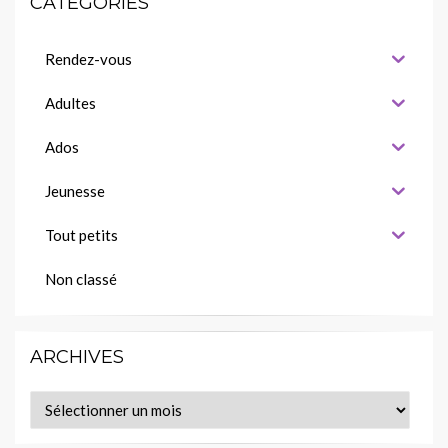
CATÉGORIES
Rendez-vous
Adultes
Ados
Jeunesse
Tout petits
Non classé
ARCHIVES
Archives