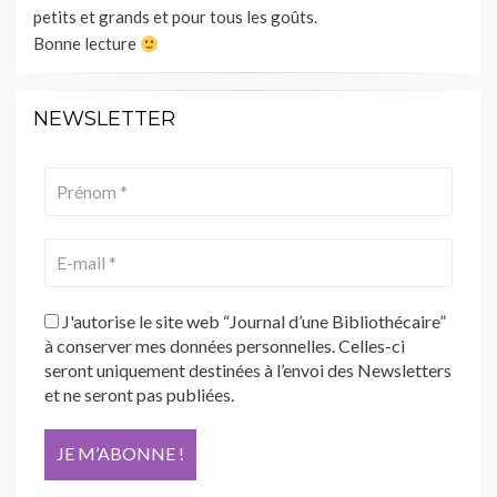
petits et grands et pour tous les goûts.
Bonne lecture
NEWSLETTER
J'autorise le site web “Journal d’une Bibliothécaire”
à conserver mes données personnelles. Celles-ci
seront uniquement destinées à l’envoi des Newsletters
et ne seront pas publiées.