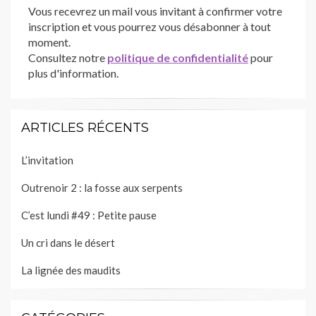
Vous recevrez un mail vous invitant à confirmer votre
inscription et vous pourrez vous désabonner à tout
moment.
Consultez notre
politique de confidentialité
pour
plus d'information.
ARTICLES RÉCENTS
L’invitation
Outrenoir 2 : la fosse aux serpents
C’est lundi #49 : Petite pause
Un cri dans le désert
La lignée des maudits