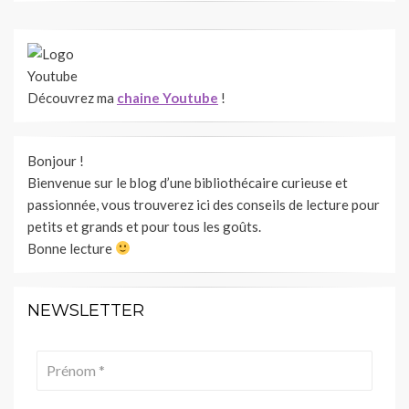
Découvrez ma
chaine Youtube
!
Bonjour !
Bienvenue sur le blog d’une bibliothécaire curieuse et
passionnée, vous trouverez ici des conseils de lecture pour
petits et grands et pour tous les goûts.
Bonne lecture
NEWSLETTER