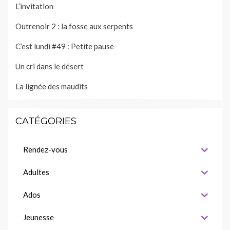
L’invitation
Outrenoir 2 : la fosse aux serpents
C’est lundi #49 : Petite pause
Un cri dans le désert
La lignée des maudits
CATÉGORIES
Rendez-vous
Adultes
Ados
Jeunesse