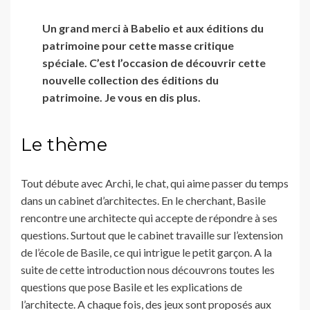
Un grand merci à Babelio et aux éditions du
patrimoine pour cette masse critique
spéciale. C’est l’occasion de découvrir cette
nouvelle collection des éditions du
patrimoine. Je vous en dis plus.
Le thème
Tout débute avec Archi, le chat, qui aime passer du temps
dans un cabinet d’architectes. En le cherchant, Basile
rencontre une architecte qui accepte de répondre à ses
questions. Surtout que le cabinet travaille sur l’extension
de l’école de Basile, ce qui intrigue le petit garçon. A la
suite de cette introduction nous découvrons toutes les
questions que pose Basile et les explications de
l’architecte. A chaque fois, des jeux sont proposés aux