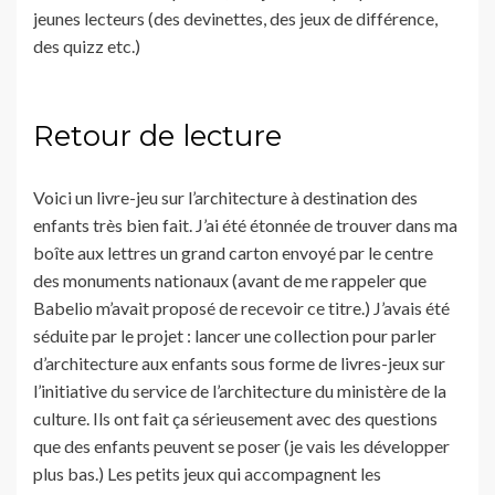
jeunes lecteurs (des devinettes, des jeux de différence,
des quizz etc.)
Retour de lecture
Voici un livre-jeu sur l’architecture à destination des
enfants très bien fait. J’ai été étonnée de trouver dans ma
boîte aux lettres un grand carton envoyé par le centre
des monuments nationaux (avant de me rappeler que
Babelio m’avait proposé de recevoir ce titre.) J’avais été
séduite par le projet : lancer une collection pour parler
d’architecture aux enfants sous forme de livres-jeux sur
l’initiative du service de l’architecture du ministère de la
culture. Ils ont fait ça sérieusement avec des questions
que des enfants peuvent se poser (je vais les développer
plus bas.) Les petits jeux qui accompagnent les