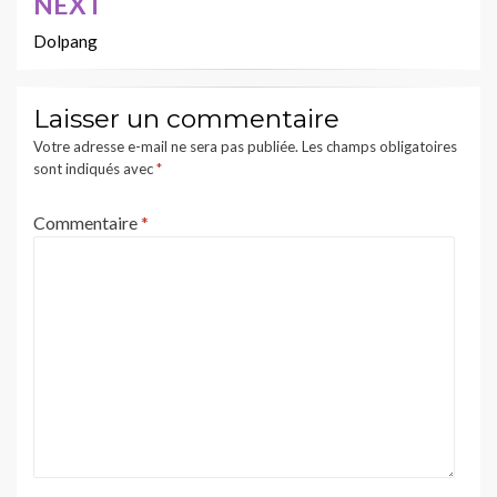
NEXT
Dolpang
Laisser un commentaire
Votre adresse e-mail ne sera pas publiée.
Les champs obligatoires
sont indiqués avec
*
Commentaire
*