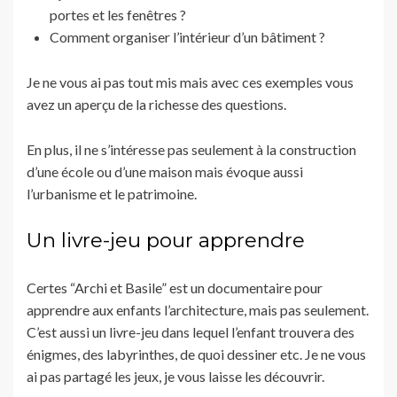
portes et les fenêtres ?
Comment organiser l’intérieur d’un bâtiment ?
Je ne vous ai pas tout mis mais avec ces exemples vous
avez un aperçu de la richesse des questions.
En plus, il ne s’intéresse pas seulement à la construction
d’une école ou d’une maison mais évoque aussi
l’urbanisme et le patrimoine.
Un livre-jeu pour apprendre
Certes “Archi et Basile” est un documentaire pour
apprendre aux enfants l’architecture, mais pas seulement.
C’est aussi un livre-jeu dans lequel l’enfant trouvera des
énigmes, des labyrinthes, de quoi dessiner etc. Je ne vous
ai pas partagé les jeux, je vous laisse les découvrir.