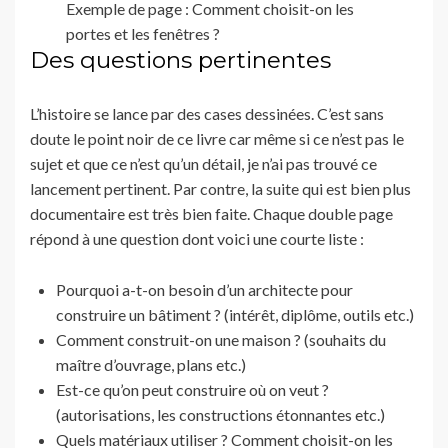
Exemple de page : Comment choisit-on les
portes et les fenêtres ?
Des questions pertinentes
L’histoire se lance par des cases dessinées. C’est sans
doute le point noir de ce livre car même si ce n’est pas le
sujet et que ce n’est qu’un détail, je n’ai pas trouvé ce
lancement pertinent. Par contre, la suite qui est bien plus
documentaire est très bien faite. Chaque double page
répond à une question dont voici une courte liste :
Pourquoi a-t-on besoin d’un architecte pour
construire un bâtiment ? (intérêt, diplôme, outils etc.)
Comment construit-on une maison ? (souhaits du
maître d’ouvrage, plans etc.)
Est-ce qu’on peut construire où on veut ?
(autorisations, les constructions étonnantes etc.)
Quels matériaux utiliser ? Comment choisit-on les