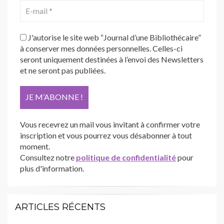
J'autorise le site web “Journal d’une Bibliothécaire”
à conserver mes données personnelles. Celles-ci
seront uniquement destinées à l’envoi des Newsletters
et ne seront pas publiées.
Vous recevrez un mail vous invitant à confirmer votre
inscription et vous pourrez vous désabonner à tout
moment.
Consultez notre
politique de confidentialité
pour
plus d'information.
ARTICLES RÉCENTS