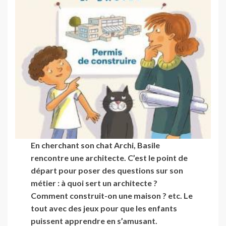
En cherchant son chat Archi, Basile
rencontre une architecte. C’est le point de
départ pour poser des questions sur son
métier : à quoi sert un architecte ?
Comment construit-on une maison ? etc. Le
tout avec des jeux pour que les enfants
puissent apprendre en s’amusant.