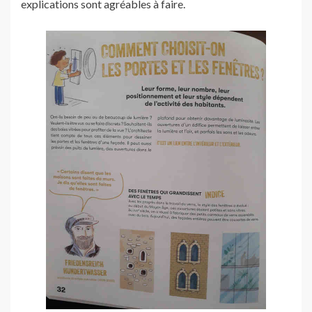
explications sont agréables à faire.