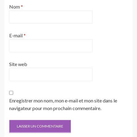
Nom
*
E-mail
*
Site web
Enregistrer mon nom, mon e-mail et mon site dans le
navigateur pour mon prochain commentaire.