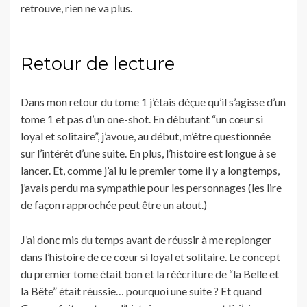
retrouve, rien ne va plus.
Retour de lecture
Dans mon retour du tome 1 j’étais déçue qu’il s’agisse d’un
tome 1 et pas d’un one-shot. En débutant “un cœur si
loyal et solitaire”, j’avoue, au début, m’être questionnée
sur l’intérêt d’une suite. En plus, l’histoire est longue à se
lancer. Et, comme j’ai lu le premier tome il y a longtemps,
j’avais perdu ma sympathie pour les personnages (les lire
de façon rapprochée peut être un atout.)
J’ai donc mis du temps avant de réussir à me replonger
dans l’histoire de ce cœur si loyal et solitaire. Le concept
du premier tome était bon et la réécriture de “la Belle et
la Bête” était réussie… pourquoi une suite ? Et quand