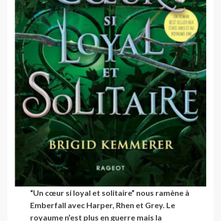
“Un cœur si loyal et solitaire” nous ramène à
Emberfall avec Harper, Rhen et Grey. Le
royaume n’est plus en guerre mais la