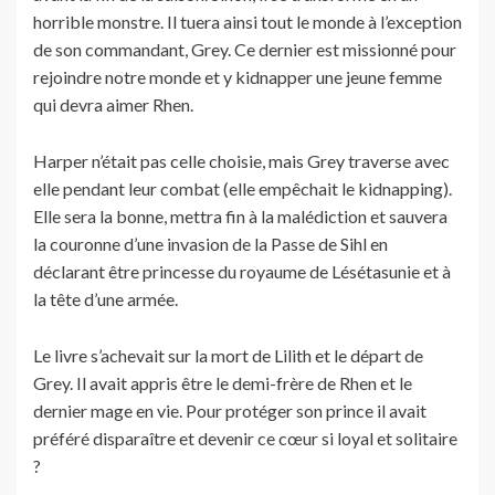
horrible monstre. Il tuera ainsi tout le monde à l’exception
de son commandant, Grey. Ce dernier est missionné pour
rejoindre notre monde et y kidnapper une jeune femme
qui devra aimer Rhen.
Harper n’était pas celle choisie, mais Grey traverse avec
elle pendant leur combat (elle empêchait le kidnapping).
Elle sera la bonne, mettra fin à la malédiction et sauvera
la couronne d’une invasion de la Passe de Sihl en
déclarant être princesse du royaume de Lésétasunie et à
la tête d’une armée.
Le livre s’achevait sur la mort de Lilith et le départ de
Grey. Il avait appris être le demi-frère de Rhen et le
dernier mage en vie. Pour protéger son prince il avait
préféré disparaître et devenir ce cœur si loyal et solitaire
?