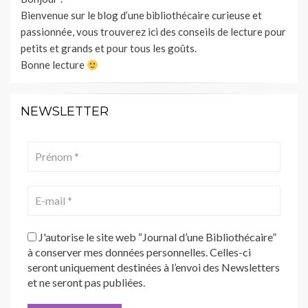
Bienvenue sur le blog d’une bibliothécaire curieuse et
passionnée, vous trouverez ici des conseils de lecture pour
petits et grands et pour tous les goûts.
Bonne lecture
NEWSLETTER
J'autorise le site web “Journal d’une Bibliothécaire”
à conserver mes données personnelles. Celles-ci
seront uniquement destinées à l’envoi des Newsletters
et ne seront pas publiées.