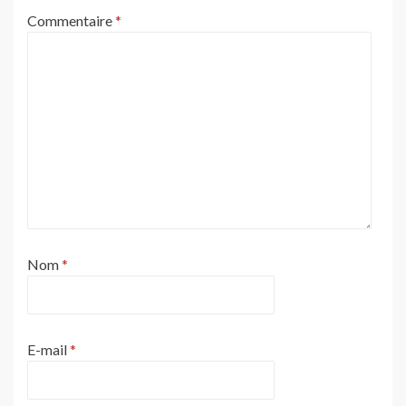
Commentaire
*
Nom
*
E-mail
*