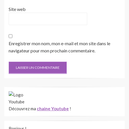
Site web
Enregistrer mon nom, mon e-mail et mon site dans le
navigateur pour mon prochain commentaire.
Découvrez ma
chaine Youtube
!
Bonjour !