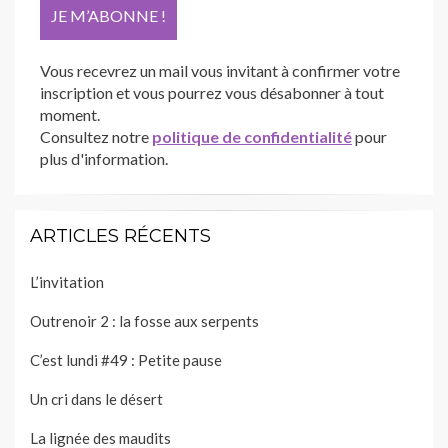
Vous recevrez un mail vous invitant à confirmer votre
inscription et vous pourrez vous désabonner à tout
moment.
Consultez notre
politique de confidentialité
pour
plus d'information.
ARTICLES RÉCENTS
L’invitation
Outrenoir 2 : la fosse aux serpents
C’est lundi #49 : Petite pause
Un cri dans le désert
La lignée des maudits