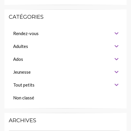
CATÉGORIES
Rendez-vous
Adultes
Ados
Jeunesse
Tout petits
Non classé
ARCHIVES