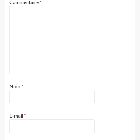
Commentaire
*
Nom
*
E-mail
*