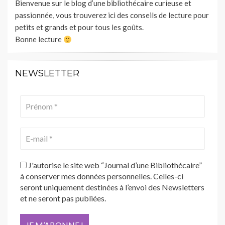
Bienvenue sur le blog d’une bibliothécaire curieuse et
passionnée, vous trouverez ici des conseils de lecture pour
petits et grands et pour tous les goûts.
Bonne lecture
NEWSLETTER
J'autorise le site web “Journal d’une Bibliothécaire”
à conserver mes données personnelles. Celles-ci
seront uniquement destinées à l’envoi des Newsletters
et ne seront pas publiées.