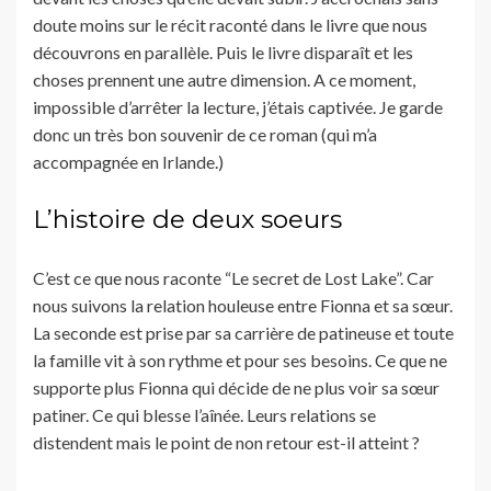
doute moins sur le récit raconté dans le livre que nous
découvrons en parallèle. Puis le livre disparaît et les
choses prennent une autre dimension. A ce moment,
impossible d’arrêter la lecture, j’étais captivée. Je garde
donc un très bon souvenir de ce roman (qui m’a
accompagnée en Irlande.)
L’histoire de deux soeurs
C’est ce que nous raconte “Le secret de Lost Lake”. Car
nous suivons la relation houleuse entre Fionna et sa sœur.
La seconde est prise par sa carrière de patineuse et toute
la famille vit à son rythme et pour ses besoins. Ce que ne
supporte plus Fionna qui décide de ne plus voir sa sœur
patiner. Ce qui blesse l’aînée. Leurs relations se
distendent mais le point de non retour est-il atteint ?