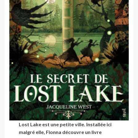
Lost Lake est une petite ville. Installée ici
malgré elle, Fionna découvre un livre