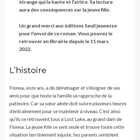
étrange qui la hante et l’attire. Sa lecture
aura des conséquences sur la jeune fille.
Un grand merci aux éditions Seuil jeunesse
pour l’envoi de ce roman.
Vous pouvez le
retrouver en librairie depuis le 11 mars
2022.
L’histoire
Fionna, onze ans, a dû déménager et s’éloigner de ses
amis pour que toute la famille se rapproche de la
patinoire. Car sa sœur aînée doit suivre plusieurs heures
d’entraînement pour se maintenir à niveau. C’est ainsi
qu’ils se retrouvent tous à Lost Lake, au grand dam de
Fionna. La jeune fille se sent seule et trouve toute cette
situation terriblement injuste. Ses parents semblent