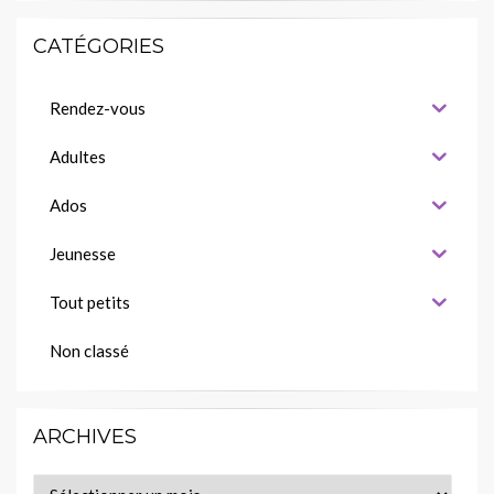
CATÉGORIES
Rendez-vous
Adultes
Ados
Jeunesse
Tout petits
Non classé
ARCHIVES
Archives