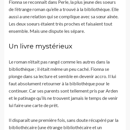
Fionna se reconnaît dans Perle, la plus jeune des soeurs
de l’étrange roman qu’elle a trouvé à la bibliothèque. Elle
aussi a une relation qui se complique avec sa sœur aînée.
Les deux soeurs étaient très proches et faisaient tout
ensemble. Mais une dispute les sépare.
Un livre mystérieux
Le roman n’était pas rangé comme les autres dans la
bibliothèque ; il était même un peu caché. Fionna se
plonge dans sa lecture et semble en devenir accro. Il lui
faut absolument retourner à la bibliothèque pour le
continuer. Car ses parents sont tellement pris par Arden
et le patinage qu’ils ne trouvent jamais le temps de venir
lui faire une carte de prêt.
Il disparaît une première fois, sans doute récupéré par la
bibliothécaire (une étrange bibliothécaire et un