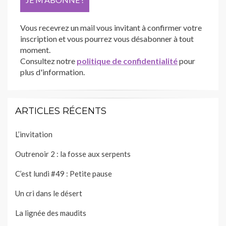
Vous recevrez un mail vous invitant à confirmer votre
inscription et vous pourrez vous désabonner à tout
moment.
Consultez notre
politique de confidentialité
pour
plus d'information.
ARTICLES RÉCENTS
L’invitation
Outrenoir 2 : la fosse aux serpents
C’est lundi #49 : Petite pause
Un cri dans le désert
La lignée des maudits