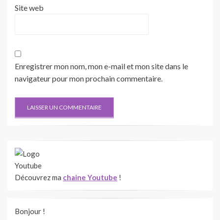
Site web
Enregistrer mon nom, mon e-mail et mon site dans le
navigateur pour mon prochain commentaire.
Découvrez ma
chaine Youtube
!
Bonjour !