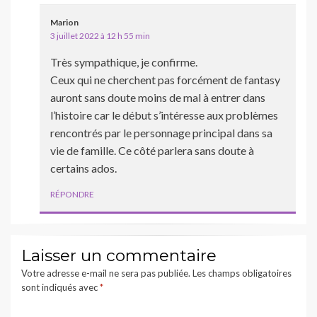
Marion
3 juillet 2022 à 12 h 55 min
Très sympathique, je confirme.
Ceux qui ne cherchent pas forcément de fantasy
auront sans doute moins de mal à entrer dans
l’histoire car le début s’intéresse aux problèmes
rencontrés par le personnage principal dans sa
vie de famille. Ce côté parlera sans doute à
certains ados.
RÉPONDRE
Laisser un commentaire
Votre adresse e-mail ne sera pas publiée.
Les champs obligatoires
sont indiqués avec
*