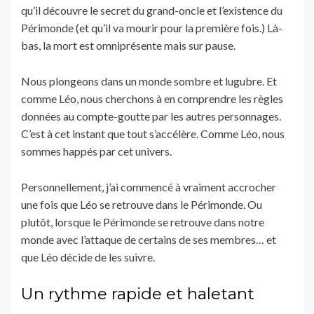
qu’il découvre le secret du grand-oncle et l’existence du
Périmonde (et qu’il va mourir pour la première fois.) Là-
bas, la mort est omniprésente mais sur pause.
Nous plongeons dans un monde sombre et lugubre. Et
comme Léo, nous cherchons à en comprendre les règles
données au compte-goutte par les autres personnages.
C’est à cet instant que tout s’accélère. Comme Léo, nous
sommes happés par cet univers.
Personnellement, j’ai commencé à vraiment accrocher
une fois que Léo se retrouve dans le Périmonde. Ou
plutôt, lorsque le Périmonde se retrouve dans notre
monde avec l’attaque de certains de ses membres… et
que Léo décide de les suivre.
Un rythme rapide et haletant