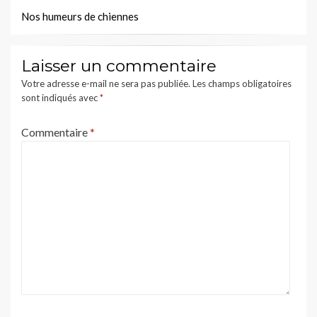
Nos humeurs de chiennes
Laisser un commentaire
Votre adresse e-mail ne sera pas publiée.
Les champs obligatoires
sont indiqués avec
*
Commentaire
*