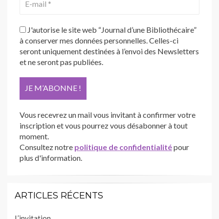
J'autorise le site web “Journal d’une Bibliothécaire”
à conserver mes données personnelles. Celles-ci
seront uniquement destinées à l’envoi des Newsletters
et ne seront pas publiées.
Vous recevrez un mail vous invitant à confirmer votre
inscription et vous pourrez vous désabonner à tout
moment.
Consultez notre
politique de confidentialité
pour
plus d'information.
ARTICLES RÉCENTS
L’invitation