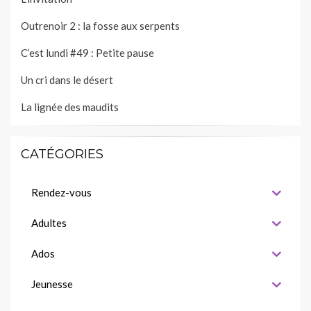
Outrenoir 2 : la fosse aux serpents
C’est lundi #49 : Petite pause
Un cri dans le désert
La lignée des maudits
CATÉGORIES
Rendez-vous
Adultes
Ados
Jeunesse