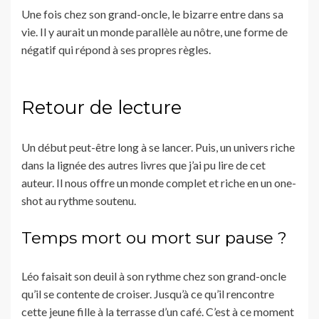
Une fois chez son grand-oncle, le bizarre entre dans sa
vie. Il y aurait un monde parallèle au nôtre, une forme de
négatif qui répond à ses propres règles.
Retour de lecture
Un début peut-être long à se lancer. Puis, un univers riche
dans la lignée des autres livres que j’ai pu lire de cet
auteur. Il nous offre un monde complet et riche en un one-
shot au rythme soutenu.
Temps mort ou mort sur pause ?
Léo faisait son deuil à son rythme chez son grand-oncle
qu’il se contente de croiser. Jusqu’à ce qu’il rencontre
cette jeune fille à la terrasse d’un café. C’est à ce moment