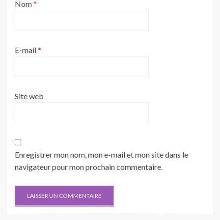
Nom
*
E-mail
*
Site web
Enregistrer mon nom, mon e-mail et mon site dans le
navigateur pour mon prochain commentaire.