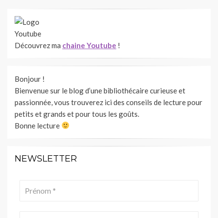
Découvrez ma
chaine Youtube
!
Bonjour !
Bienvenue sur le blog d’une bibliothécaire curieuse et
passionnée, vous trouverez ici des conseils de lecture pour
petits et grands et pour tous les goûts.
Bonne lecture
NEWSLETTER