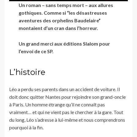
Un roman – sans temps mort – aux allures
gothiques. Comme si “les désastreuses
aventures des orphelins Baudelaire”
montaient d’un cran dans l’horreur.
Un grand merci aux éditions Slalom pour
l’envoi de ce SP.
L’histoire
Léo a perdu ses parents dans un accident de voiture. Il
doit donc quitter Nantes pour rejoindre son grand-oncle
à Paris. Un homme étrange qu’il ne connaît pas
vraiment… et qui ne vient pas le chercher à la gare. Tout
du long, Léo s’adresse à lui-même et nous comprendrons
pourquoi à la fin.