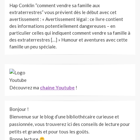
Hap Conklin “comment vendre sa famille aux
extraterrestres” vous prévient dès le début avec cet
avertissement : « Avertissement légal : ce livre contient
des informations potentiellement dangereuses – en
particulier celles qui indiquent comment vendre sa famille à
des extraterrestres […] » Humour et aventures avec cette
famille un peu spéciale.
Découvrez ma
chaine Youtube
!
Bonjour !
Bienvenue sur le blog d’une bibliothécaire curieuse et
passionnée, vous trouverez ici des conseils de lecture pour
petits et grands et pour tous les goûts.
Bonne lecture