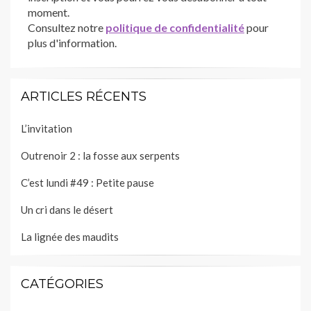
moment.
Consultez notre
politique de confidentialité
pour
plus d'information.
ARTICLES RÉCENTS
L’invitation
Outrenoir 2 : la fosse aux serpents
C’est lundi #49 : Petite pause
Un cri dans le désert
La lignée des maudits
CATÉGORIES