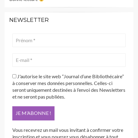
NEWSLETTER
J'autorise le site web “Journal d’une Bibliothécaire”
à conserver mes données personnelles. Celles-ci
seront uniquement destinées à l’envoi des Newsletters
et ne seront pas publiées.
Vous recevrez un mail vous invitant à confirmer votre
inscription et vous pourrez vous désabonner à tout