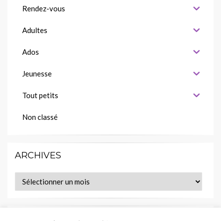
Rendez-vous
Adultes
Ados
Jeunesse
Tout petits
Non classé
ARCHIVES
Archives
MES LECTURES EN COURS