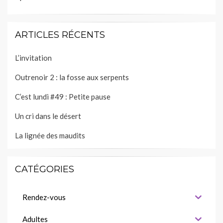
ARTICLES RÉCENTS
L’invitation
Outrenoir 2 : la fosse aux serpents
C’est lundi #49 : Petite pause
Un cri dans le désert
La lignée des maudits
CATÉGORIES
Rendez-vous
Adultes