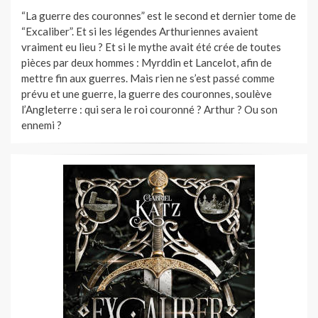
ON
“La guerre des couronnes” est le second et dernier tome de
“Excaliber”. Et si les légendes Arthuriennes avaient
vraiment eu lieu ? Et si le mythe avait été crée de toutes
pièces par deux hommes : Myrddin et Lancelot, afin de
mettre fin aux guerres. Mais rien ne s’est passé comme
prévu et une guerre, la guerre des couronnes, soulève
l’Angleterre : qui sera le roi couronné ? Arthur ? Ou son
ennemi ?