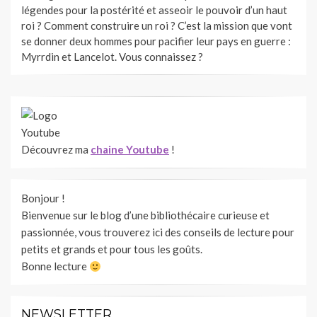
légendes pour la postérité et asseoir le pouvoir d’un haut
roi ? Comment construire un roi ? C’est la mission que vont
se donner deux hommes pour pacifier leur pays en guerre :
Myrrdin et Lancelot. Vous connaissez ?
Découvrez ma
chaine Youtube
!
Bonjour !
Bienvenue sur le blog d’une bibliothécaire curieuse et
passionnée, vous trouverez ici des conseils de lecture pour
petits et grands et pour tous les goûts.
Bonne lecture
NEWSLETTER