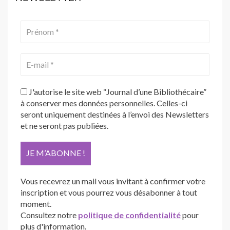
J'autorise le site web “Journal d’une Bibliothécaire”
à conserver mes données personnelles. Celles-ci
seront uniquement destinées à l’envoi des Newsletters
et ne seront pas publiées.
Vous recevrez un mail vous invitant à confirmer votre
inscription et vous pourrez vous désabonner à tout
moment.
Consultez notre
politique de confidentialité
pour
plus d'information.